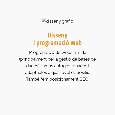
Disseny
i programació web
Programació de webs a mida
(principalment per a gestió de bases de
dades) i webs autogestionades i
adaptables a qualsevol dispositiu.
També fem posicionament SEO.