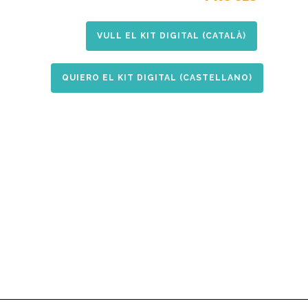
VULL EL KIT DIGITAL (CATALÀ)
QUIERO EL KIT DIGITAL (CASTELLANO)