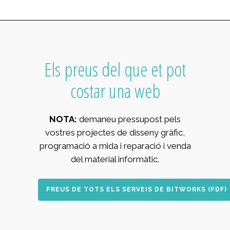
Els preus del que et pot
costar una web
NOTA:
demaneu pressupost pels
vostres projectes de disseny gràfic,
programació a mida i reparació i venda
del material informàtic.
PREUS DE TOTS ELS SERVEIS DE BITWORKS (PDF)