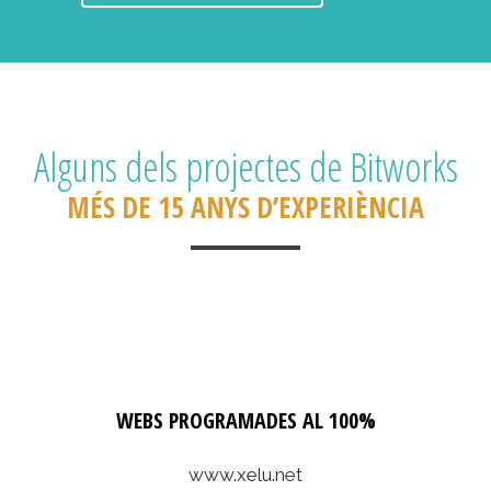
Alguns dels projectes de Bitworks
MÉS DE 15 ANYS D’EXPERIÈNCIA
WEBS PROGRAMADES AL 100%
www.xelu.net