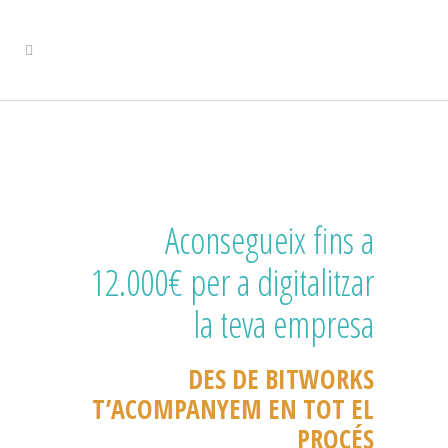
Aconsegueix fins a
12.000€ per a digitalitzar
la teva empresa
DES DE BITWORKS
T’ACOMPANYEM EN TOT EL
PROCÉS