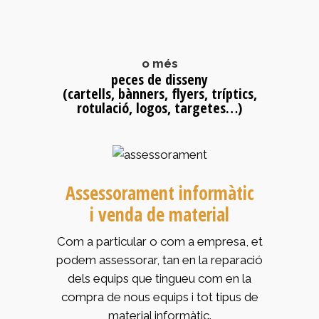
o més
peces de disseny
(cartells, bànners, flyers, tríptics,
rotulació, logos, targetes…)
Assessorament informàtic
i venda de material
Com a particular o com a empresa, et
podem assessorar, tan en la reparació
dels equips que tingueu com en la
compra de nous equips i tot tipus de
material informàtic.