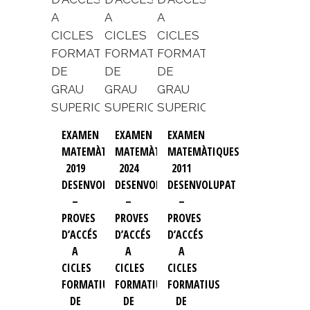
EXAMEN
EXAMEN
EXAMEN
MATEMÀTIQUES
MATEMÀTIQUES
MATEMÀTIQUES
2019
2024
2011
DESENVOLUPAT
DESENVOLUPAT
DESENVOLUPAT
–
–
–
PROVES
PROVES
PROVES
D’ACCÉS
D’ACCÉS
D’ACCÉS
A
A
A
CICLES
CICLES
CICLES
FORMATIUS
FORMATIUS
FORMATIUS
DE
DE
DE