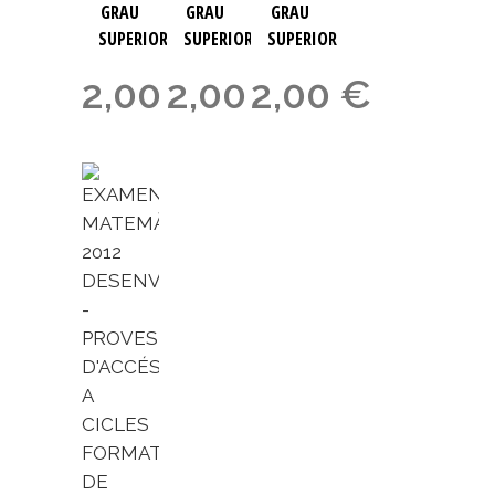
GRAU
GRAU
GRAU
SUPERIOR
SUPERIOR
SUPERIOR
2,00
2,00
€
2,00
€
€