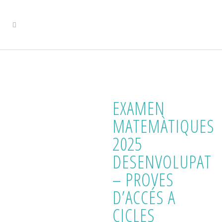
EXAMEN
MATEMÀTIQUES
2025
DESENVOLUPAT
– PROVES
D’ACCÉS A
CICLES