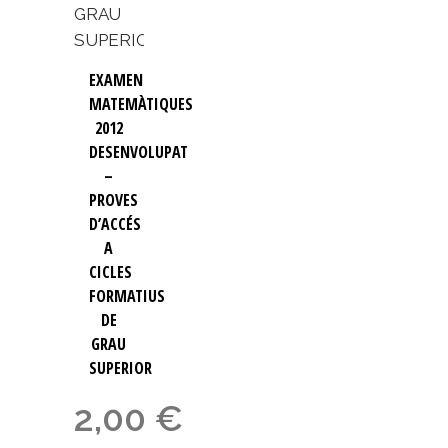
EXAMEN
MATEMÀTIQUES
2012
DESENVOLUPAT
–
PROVES
D’ACCÉS
A
CICLES
FORMATIUS
DE
GRAU
SUPERIOR
2,00
€