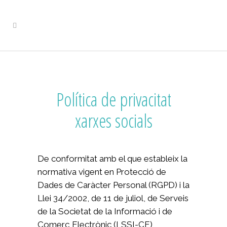
Política de privacitat
xarxes socials
De conformitat amb el que estableix la
normativa vigent en Protecció de
Dades de Caràcter Personal (RGPD) i la
Llei 34/2002, de 11 de juliol, de Serveis
de la Societat de la Informació i de
Comerç Electrònic (LSSI-CE),